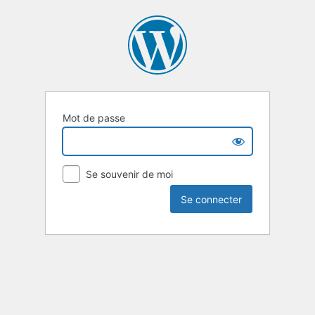
Mot de passe
Se souvenir de moi