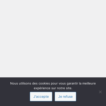
Nous utilisons des cookies pour vous garantir la meilleure
expérience sur notre site.
J'accepte
Je refuse