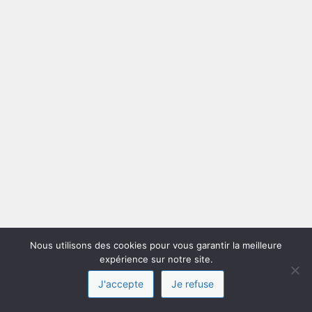
Nous utilisons des cookies pour vous garantir la meilleure
expérience sur notre site.
J'accepte
Je refuse