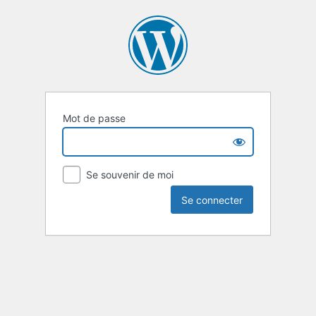
Mot de passe
Se souvenir de moi