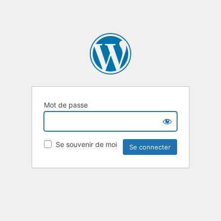
Mot de passe
Se souvenir de moi