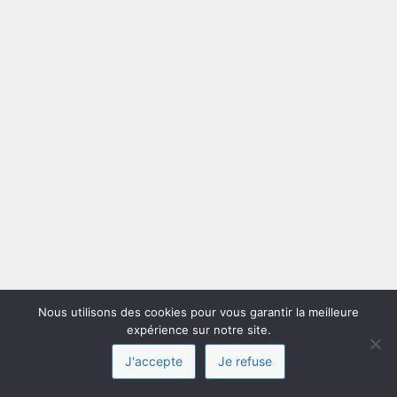
Nous utilisons des cookies pour vous garantir la meilleure
expérience sur notre site.
J'accepte
Je refuse