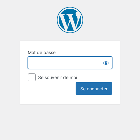
Mot de passe
Se souvenir de moi