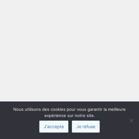
Nous utilisons des cookies pour vous garantir la meilleure
expérience sur notre site.
J'accepte
Je refuse