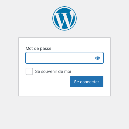
Mot de passe
Se souvenir de moi