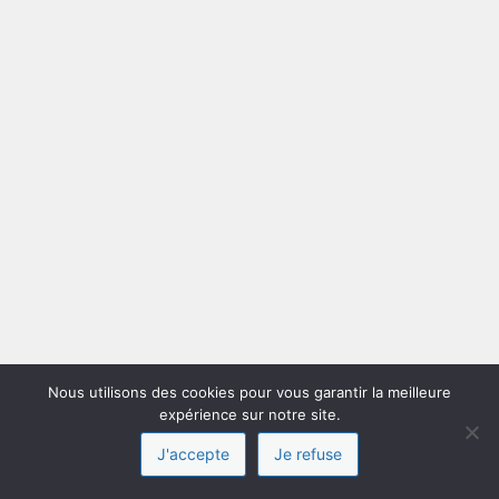
Nous utilisons des cookies pour vous garantir la meilleure
expérience sur notre site.
J'accepte
Je refuse