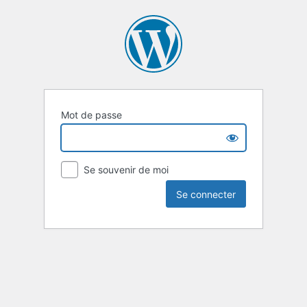
Mot de passe
Se souvenir de moi