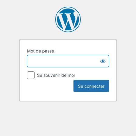
Mot de passe
Se souvenir de moi