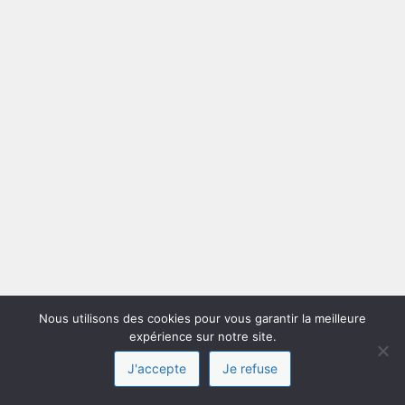
Nous utilisons des cookies pour vous garantir la meilleure
expérience sur notre site.
J'accepte
Je refuse