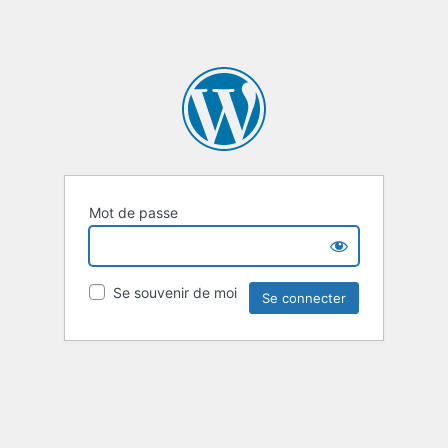
Mot de passe
Se souvenir de moi